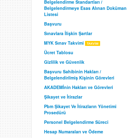
Belgelendirme Standartları /
Belgelendirmeye Esas Alınan Doküman
Listesi
Başvuru
Sınavlara İlişkin Şartlar
MYK Sınav Takvimi
Ücret Tablosu
Gizlilik ve Güvenlik
Başvuru Sahibinin Hakları /
Belgelendirilmiş Kişinin Görevleri
AKADEMİnin Hakları ve Görevleri
Şikayet ve İtirazlar
Pbm Şikayet Ve İtirazların Yönetimi
Prosedürü
Personel Belgelendirme Süreci
Hesap Numaraları ve Ödeme