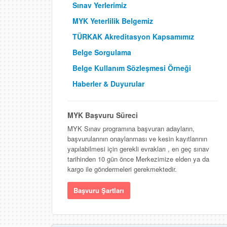
Sınav Yerlerimiz
MYK Yeterlilik Belgemiz
TÜRKAK Akreditasyon Kapsamımız
Belge Sorgulama
Belge Kullanım Sözleşmesi Örneği
Haberler & Duyurular
MYK Başvuru Süreci
MYK Sınav programına başvuran adayların,
başvurularının onaylanması ve kesin kayıtlarının
yapılabilmesi için gerekli evrakları , en geç sınav
tarihinden 10 gün önce Merkezimize elden ya da
kargo ile göndermeleri gerekmektedir.
Başvuru Şartları