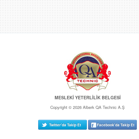
MESLEKİ YETERLİLİK BELGESİ
Copyright © 2026 Alberk QA Technic A.Ş
Twitter'da Takip Et
Facebook'da Takip Et