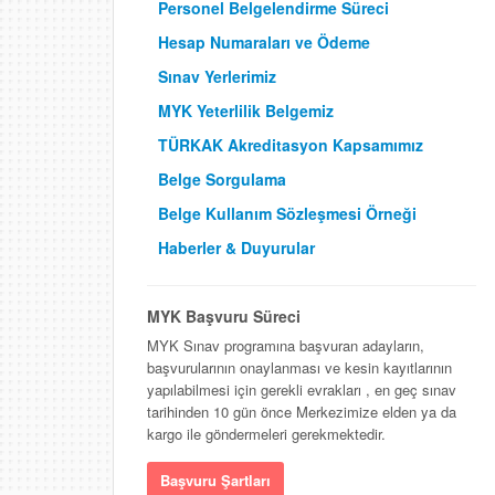
Personel Belgelendirme Süreci
Hesap Numaraları ve Ödeme
Sınav Yerlerimiz
MYK Yeterlilik Belgemiz
TÜRKAK Akreditasyon Kapsamımız
Belge Sorgulama
Belge Kullanım Sözleşmesi Örneği
Haberler & Duyurular
MYK Başvuru Süreci
MYK Sınav programına başvuran adayların,
başvurularının onaylanması ve kesin kayıtlarının
yapılabilmesi için gerekli evrakları , en geç sınav
tarihinden 10 gün önce Merkezimize elden ya da
kargo ile göndermeleri gerekmektedir.
Başvuru Şartları