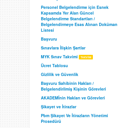
Personel Belgelendirme için Esnek
Kapsamda Yer Alan Güncel
Belgelendirme Standartları /
Belgelendirmeye Esas Alınan Doküman
Listesi
Başvuru
Sınavlara İlişkin Şartlar
MYK Sınav Takvimi
Ücret Tablosu
Gizlilik ve Güvenlik
Başvuru Sahibinin Hakları /
Belgelendirilmiş Kişinin Görevleri
AKADEMİnin Hakları ve Görevleri
Şikayet ve İtirazlar
Pbm Şikayet Ve İtirazların Yönetimi
Prosedürü