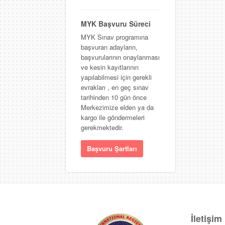
MYK Başvuru Süreci
MYK Sınav programına
başvuran adayların,
başvurularının onaylanması
ve kesin kayıtlarının
yapılabilmesi için gerekli
evrakları , en geç sınav
tarihinden 10 gün önce
Merkezimize elden ya da
kargo ile göndermeleri
gerekmektedir.
Başvuru Şartları
İletişim