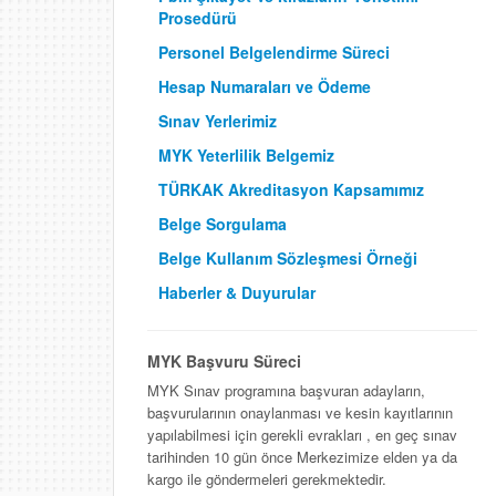
Prosedürü
Personel Belgelendirme Süreci
Hesap Numaraları ve Ödeme
Sınav Yerlerimiz
MYK Yeterlilik Belgemiz
TÜRKAK Akreditasyon Kapsamımız
Belge Sorgulama
Belge Kullanım Sözleşmesi Örneği
Haberler & Duyurular
MYK Başvuru Süreci
MYK Sınav programına başvuran adayların,
başvurularının onaylanması ve kesin kayıtlarının
yapılabilmesi için gerekli evrakları , en geç sınav
tarihinden 10 gün önce Merkezimize elden ya da
kargo ile göndermeleri gerekmektedir.