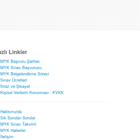
ızlı Linkler
MYK Başvuru Şartları
MYK Sınav Başvurusu
MYK Belgelendirme Süreci
Sınav Ücretleri
İtiraz ve Şikayet
Kişisel Verilerin Korunması - KVKK
Hakkımızda
Sık Sorulan Sorular
MYK Sınav Takvimi
MYK Haberler
İletişim