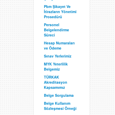
Pbm Şikayet Ve
İtirazların Yönetimi
Prosedürü
Personel
Belgelendirme
Süreci
Hesap Numaraları
ve Ödeme
Sınav Yerlerimiz
MYK Yeterlilik
Belgemiz
TÜRKAK
Akreditasyon
Kapsamımız
Belge Sorgulama
Belge Kullanım
Sözleşmesi Örneği