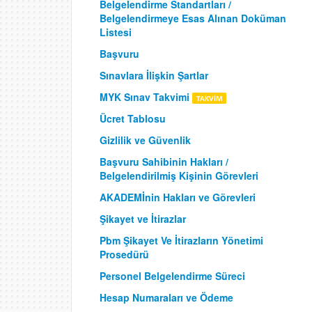
Belgelendirme Standartları /
Belgelendirmeye Esas Alınan Doküman
Listesi
Başvuru
Sınavlara İlişkin Şartlar
MYK Sınav Takvimi
Ücret Tablosu
Gizlilik ve Güvenlik
Başvuru Sahibinin Hakları /
Belgelendirilmiş Kişinin Görevleri
AKADEMİnin Hakları ve Görevleri
Şikayet ve İtirazlar
Pbm Şikayet Ve İtirazların Yönetimi
Prosedürü
Personel Belgelendirme Süreci
Hesap Numaraları ve Ödeme