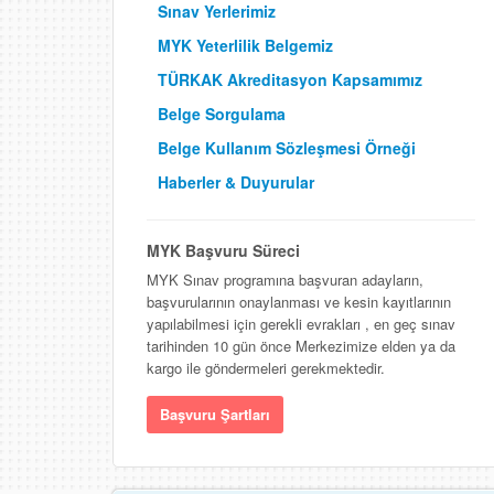
Sınav Yerlerimiz
MYK Yeterlilik Belgemiz
TÜRKAK Akreditasyon Kapsamımız
Belge Sorgulama
Belge Kullanım Sözleşmesi Örneği
Haberler & Duyurular
MYK Başvuru Süreci
MYK Sınav programına başvuran adayların,
başvurularının onaylanması ve kesin kayıtlarının
yapılabilmesi için gerekli evrakları , en geç sınav
tarihinden 10 gün önce Merkezimize elden ya da
kargo ile göndermeleri gerekmektedir.
Başvuru Şartları