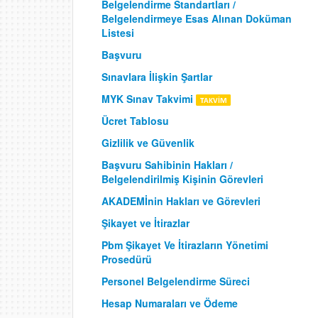
Belgelendirme Standartları /
Belgelendirmeye Esas Alınan Doküman
Listesi
Başvuru
Sınavlara İlişkin Şartlar
MYK Sınav Takvimi
Ücret Tablosu
Gizlilik ve Güvenlik
Başvuru Sahibinin Hakları /
Belgelendirilmiş Kişinin Görevleri
AKADEMİnin Hakları ve Görevleri
Şikayet ve İtirazlar
Pbm Şikayet Ve İtirazların Yönetimi
Prosedürü
Personel Belgelendirme Süreci
Hesap Numaraları ve Ödeme