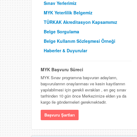
Sınav Yerlerimiz
MYK Yeterlilik Belgemiz
TÜRKAK Akreditasyon Kapsamımız
Belge Sorgulama
Belge Kullanım Sözleşmesi Örneği
Haberler & Duyurular
MYK Başvuru Süreci
MYK Sınav programına başvuran adayların,
başvurularının onaylanması ve kesin kayıtlarının
yapılabilmesi için gerekli evrakları , en geç sınav
tarihinden 10 gün önce Merkezimize elden ya da
kargo ile göndermeleri gerekmektedir.
Başvuru Şartları